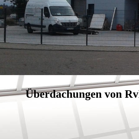
Überdachungen von Rv