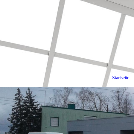
Startseite