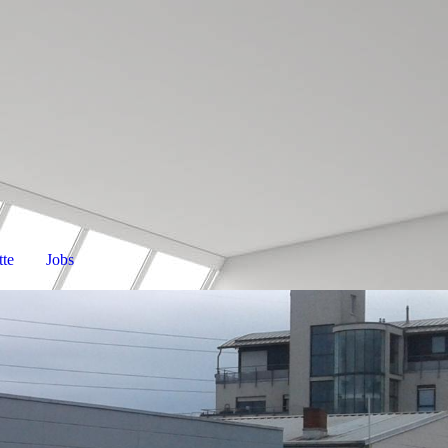
te
Jobs