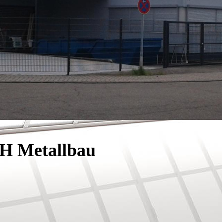
H Metallbau